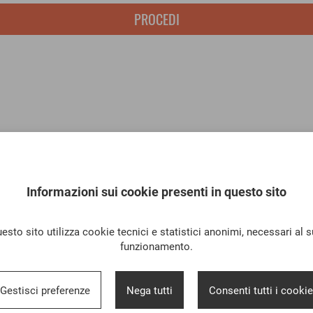
PROCEDI
Informazioni sui cookie presenti in questo sito
esto sito utilizza cookie tecnici e statistici anonimi, necessari al 
funzionamento.
Gestisci preferenze
Nega tutti
Consenti tutti i cookie