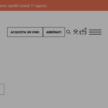
ranno spediti lunedì 17 agosto.
ACQUISTA UN VINO
ABBÒNATI