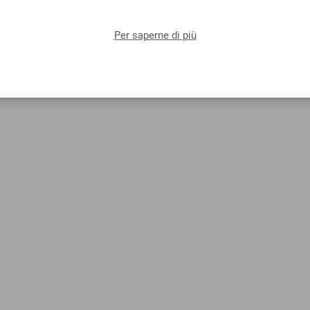
Per saperne di più