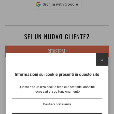
SEI UN NUOVO CLIENTE?
REGISTRATI
x
Informazioni sui cookie presenti in questo sito
Questo sito utilizza cookie tecnici e statistici anonimi,
necessari al suo funzionamento.
Gestisci preferenze