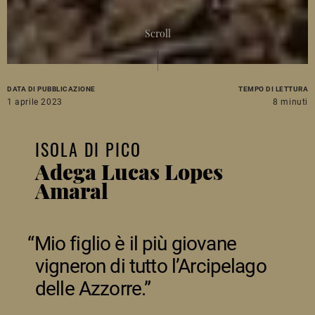
Scroll
DATA DI PUBBLICAZIONE
TEMPO DI LETTURA
1 aprile 2023
8 minuti
ISOLA DI PICO
Adega Lucas Lopes
Amaral
Mio figlio è il più giovane
vigneron di tutto l’Arcipelago
delle Azzorre.