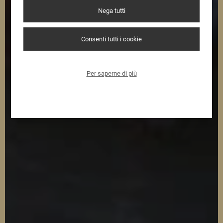
Nega tutti
Consenti tutti i cookie
Per saperne di più