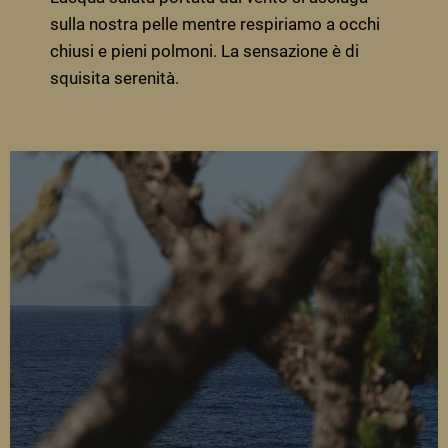
sulla nostra pelle mentre respiriamo a occhi
chiusi e pieni polmoni. La sensazione è di
squisita serenità.