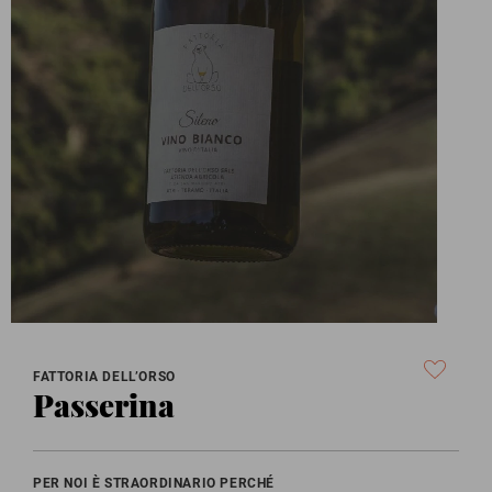
FATTORIA DELL’ORSO
Passerina
PER NOI È STRAORDINARIO PERCHÉ