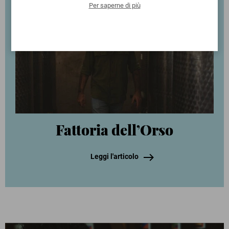
Per saperne di più
Fattoria dell’Orso
Leggi l'articolo