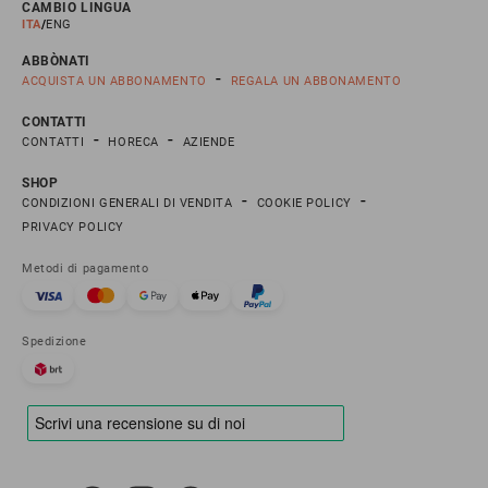
CAMBIO LINGUA
ITA
ENG
ABBÒNATI
ACQUISTA UN ABBONAMENTO
REGALA UN ABBONAMENTO
CONTATTI
CONTATTI
HORECA
AZIENDE
SHOP
CONDIZIONI GENERALI DI VENDITA
COOKIE POLICY
PRIVACY POLICY
Metodi di pagamento
Spedizione