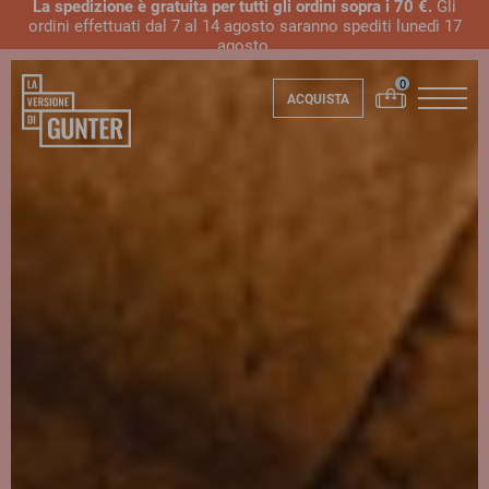
La spedizione è gratuita per tutti gli ordini sopra i 70 €.
Gli
ordini effettuati dal 7 al 14 agosto saranno spediti lunedì 17
agosto.
ACQUISTA