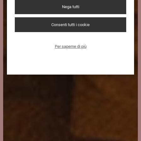
Nega tutti
Consenti tutti i cookie
Per saperne di più