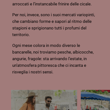
arroccati e l’instancabile frinire delle cicale.
Per noi, invece, sono i suoi mercati variopinti,
che cambiano forme e sapori al ritmo delle
stagioni e sprigionano tutti i profumi del
territorio.
Ogni mese colora in modo diverso le
bancarelle, noi troviamo pesche, albicocche,
angurie, fragole: sta arrivando l’estate, in
un’atmosfera pittoresca che ci incanta e
risveglia i nostri sensi.