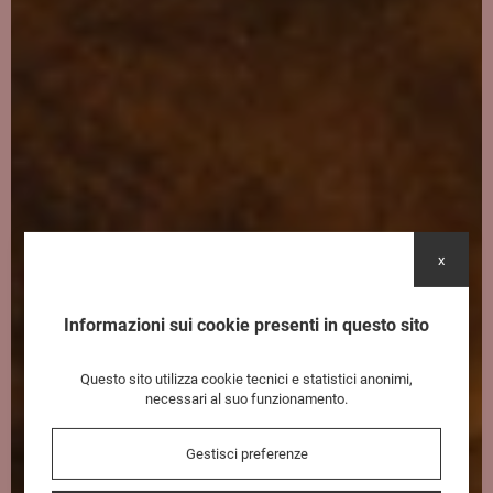
x
Informazioni sui cookie presenti in questo sito
Questo sito utilizza cookie tecnici e statistici anonimi,
necessari al suo funzionamento.
Gestisci preferenze