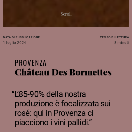
Scroll
DATA DI PUBBLICAZIONE
TEMPO DI LETTURA
1 luglio 2024
8 minuti
PROVENZA
Château Des Bormettes
L’85-90% della nostra
produzione è focalizzata sui
rosé: qui in Provenza ci
piacciono i vini pallidi.