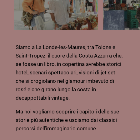
Siamo a La Londe-les-Maures, tra Tolone e
Saint-Tropez: il cuore della Costa Azzurra che,
se fosse un libro, in copertina avrebbe storici
hotel, scenari spettacolari, visioni di jet set
che si crogiolano nel glamour imbevuto di
rosé e che girano lungo la costa in
decappottabili vintage.
Ma noi vogliamo scoprire i capitoli delle sue
storie più autentiche e usciamo dai classici
percorsi dell’immaginario comune.