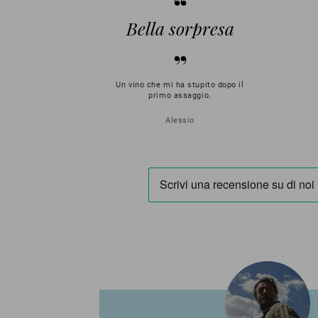
Bella sorpresa
Un vino che mi ha stupito dopo il
primo assaggio.
Alessio