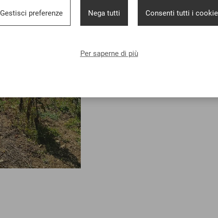
Gestisci preferenze
Nega tutti
Consenti tutti i cookie
Per saperne di più