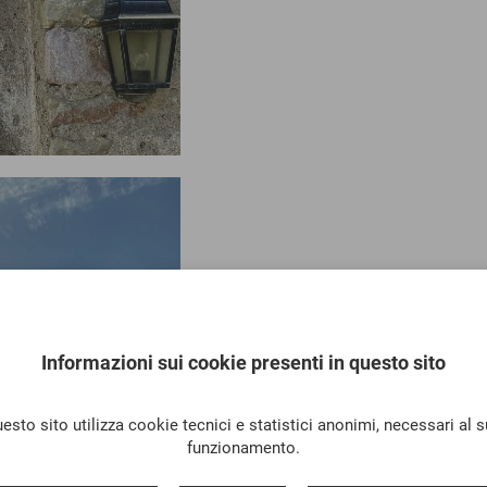
Informazioni sui cookie presenti in questo sito
esto sito utilizza cookie tecnici e statistici anonimi, necessari al 
funzionamento.