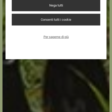
Nega tutti
Consenti tutti i cookie
Per saperne di più