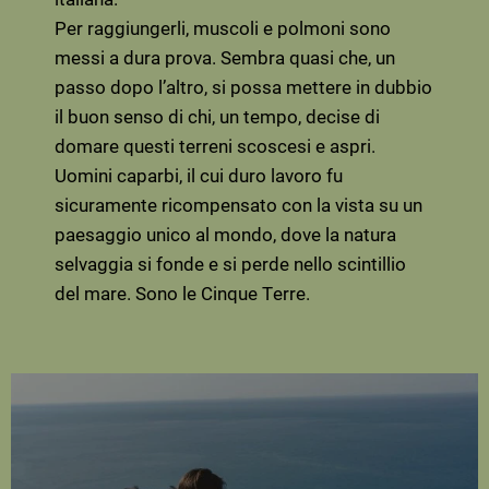
Per raggiungerli, muscoli e polmoni sono
messi a dura prova. Sembra quasi che, un
passo dopo l’altro, si possa mettere in dubbio
il buon senso di chi, un tempo, decise di
domare questi terreni scoscesi e aspri.
Uomini caparbi, il cui duro lavoro fu
sicuramente ricompensato con la vista su un
paesaggio unico al mondo, dove la natura
selvaggia si fonde e si perde nello scintillio
del mare. Sono le Cinque Terre.