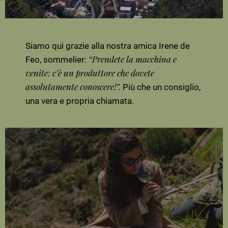
Siamo qui grazie alla nostra amica Irene de
Feo, sommelier:
“Prendete la macchina e
venite: c’è un produttore che dovete
Più che un consiglio,
assolutamente conoscere!”.
una vera e propria chiamata.