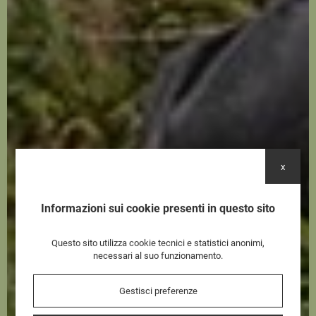
x
Informazioni sui cookie presenti in questo sito
Questo sito utilizza cookie tecnici e statistici anonimi,
necessari al suo funzionamento.
Gestisci preferenze