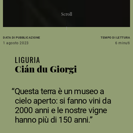
Scroll
DATA DI PUBBLICAZIONE
TEMPO DI LETTURA
1 agosto 2023
6 minuti
LIGURIA
Cián du Giorgi
Questa terra è un museo a
cielo aperto: si fanno vini da
2000 anni e le nostre vigne
hanno più di 150 anni.