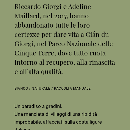
Riccardo Giorgi e Adeline
Maillard, nel 2017, hanno
abbandonato tutte le loro
certezze per dare vita a Cián du
Giorgi, nel Parco Nazionale delle
Cinque Terre, dove tutto ruota
intorno al recupero, alla rinascita
e all’alta qualità.
BIANCO
/
NATURALE
/
RACCOLTA MANUALE
Un paradiso a gradini.
Una manciata di villaggi di una ripidità
improbabile, affacciati sulla costa ligure
italiana.